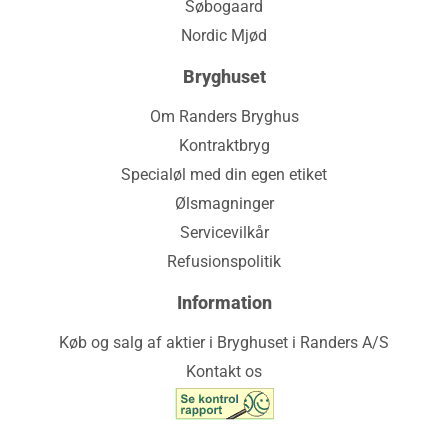
Søbogaard
Nordic Mjød
Bryghuset
Om Randers Bryghus
Kontraktbryg
Specialøl med din egen etiket
Ølsmagninger
Servicevilkår
Refusionspolitik
Information
Køb og salg af aktier i Bryghuset i Randers A/S
Kontakt os