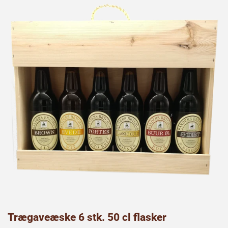
Trægaveæske 6 stk. 50 cl flasker