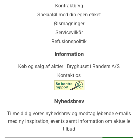
Kontraktbryg
Specialøl med din egen etiket
Ølsmagninger
Servicevilkår
Refusionspolitik
Information
Køb og salg af aktier i Bryghuset i Randers A/S
Kontakt os
Nyhedsbrev
Tilmeld dig vores nyhedsbrev og modtag løbende e-mails
med ny inspiration, events samt information om aktuelle
tilbud