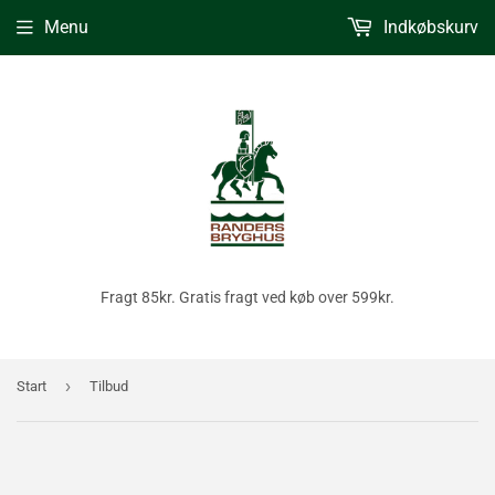
Menu
Indkøbskurv
Fragt 85kr. Gratis fragt ved køb over 599kr.
›
Start
Tilbud