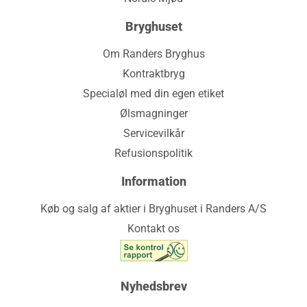
Bryghuset
Om Randers Bryghus
Kontraktbryg
Specialøl med din egen etiket
Ølsmagninger
Servicevilkår
Refusionspolitik
Information
Køb og salg af aktier i Bryghuset i Randers A/S
Kontakt os
Nyhedsbrev