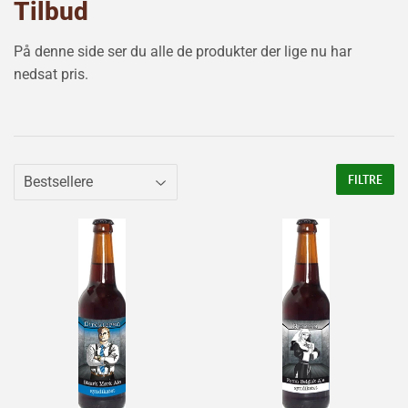
Tilbud
På denne side ser du alle de produkter der lige nu har
nedsat pris.
FILTRE