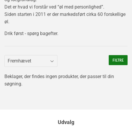
Det er hvad vi forstår ved “øl med personlighed”.
Siden starten i 2011 er der markedsført cirka 60 forskellige
øl.
Drik først - spørg bagefter.
FILTRE
Beklager, der findes ingen produkter, der passer til din
søgning.
Udvalg