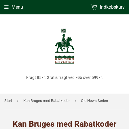
Menu
Indkøbskurv
Fragt 85kr. Gratis fragt ved køb over 599kr.
›
›
Start
Kan Bruges med Rabatkoder
Old News Serien
Kan Bruges med Rabatkoder