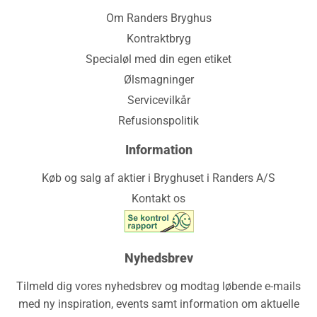
Om Randers Bryghus
Kontraktbryg
Specialøl med din egen etiket
Ølsmagninger
Servicevilkår
Refusionspolitik
Information
Køb og salg af aktier i Bryghuset i Randers A/S
Kontakt os
Nyhedsbrev
Tilmeld dig vores nyhedsbrev og modtag løbende e-mails
med ny inspiration, events samt information om aktuelle