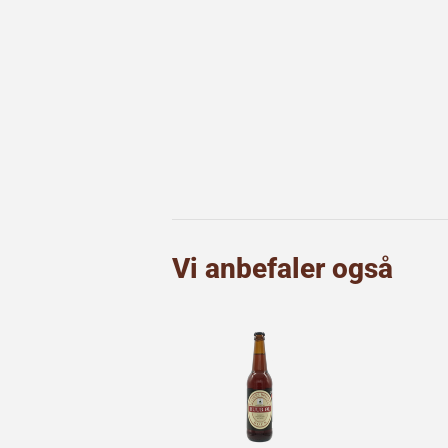
Vi anbefaler også