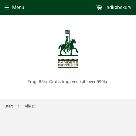
Menu
Indkøbskurv
Fragt 85kr. Gratis fragt ved køb over 599kr.
›
Start
Alle Øl