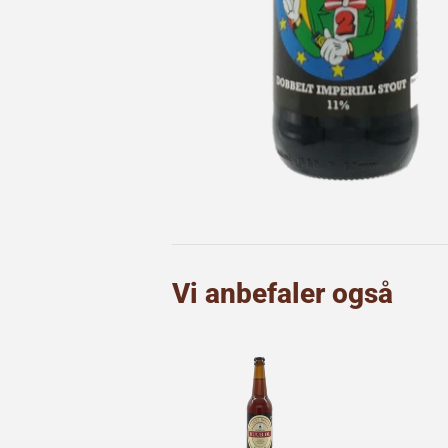
Vi anbefaler også